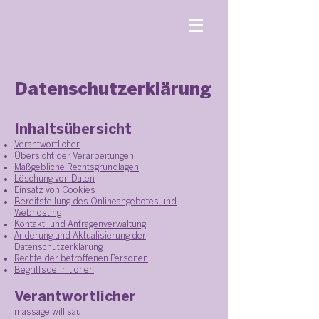
Datenschutzerklärung
Inhaltsübersicht
Verantwortlicher
Übersicht der Verarbeitungen
Maßgebliche Rechtsgrundlagen
Löschung von Daten
Einsatz von Cookies
Bereitstellung des Onlineangebotes und
Webhosting
Kontakt- und Anfragenverwaltung
Änderung und Aktualisierung der
Datenschutzerklärung
Rechte der betroffenen Personen
Begriffsdefinitionen
Verantwortlicher
massage willisau